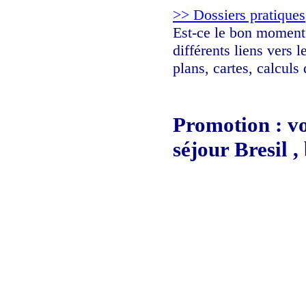
>> Dossiers pratiques
Est-ce le bon moment d
différents liens vers 
plans, cartes, calculs
Promotion : vo
séjour Bresil ,